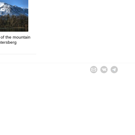
 of the mountain
tersberg