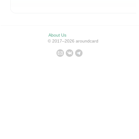
About Us
© 2017–2026 aroundcard