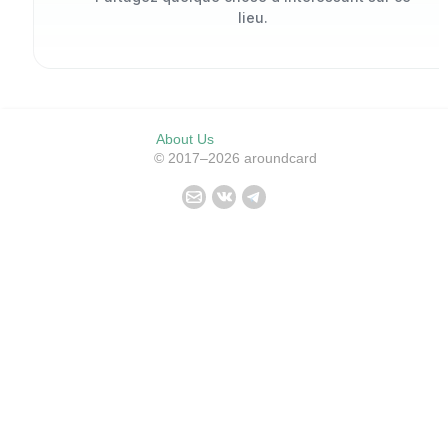
lieu.
About Us
© 2017–2026 aroundcard