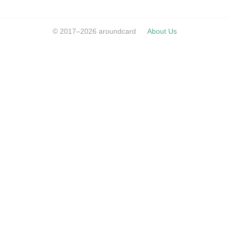
© 2017–2026 aroundcard
About Us