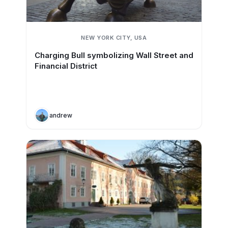
NEW YORK CITY, USA
Charging Bull symbolizing Wall Street and
Financial District
andrew