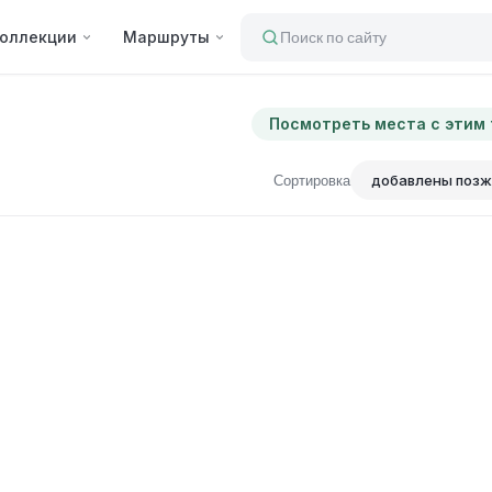
оллекции
Маршруты
Поиск по сайту
Посмотреть места с этим
Сортировка