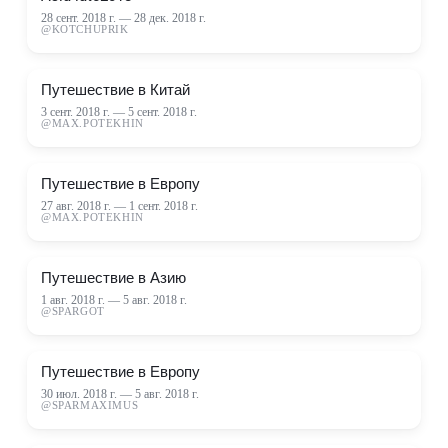
28 сент. 2018 г.
—
28 дек. 2018 г.
@
KOTCHUPRIK
Путешествие в Китай
3 сент. 2018 г.
—
5 сент. 2018 г.
@
MAX.POTEKHIN
Путешествие в Европу
27 авг. 2018 г.
—
1 сент. 2018 г.
@
MAX.POTEKHIN
Путешествие в Азию
1 авг. 2018 г.
—
5 авг. 2018 г.
@
SPARGOT
Путешествие в Европу
30 июл. 2018 г.
—
5 авг. 2018 г.
@
SPARMAXIMUS