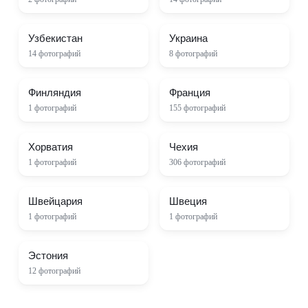
Узбекистан
Украина
14
фотографий
8
фотографий
Финляндия
Франция
1
фотографий
155
фотографий
Хорватия
Чехия
1
фотографий
306
фотографий
Швейцария
Швеция
1
фотографий
1
фотографий
Эстония
12
фотографий