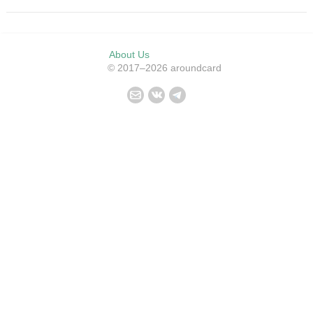
About Us
© 2017–2026 aroundcard