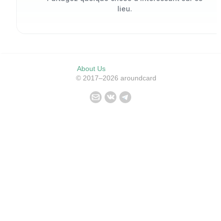
lieu.
About Us
© 2017–2026 aroundcard