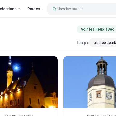
élections
Routes
Chercher autour
Voir les lieux avec
Trier par