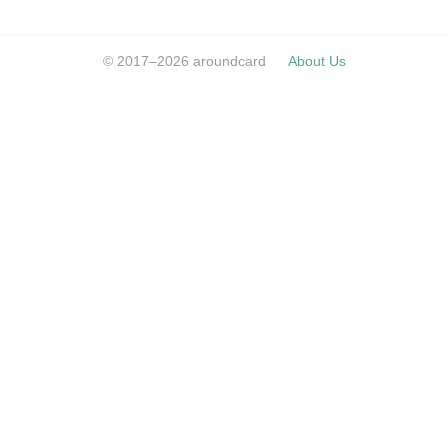
© 2017–2026 aroundcard
About Us