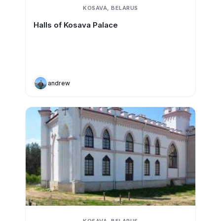
KOSAVA, BELARUS
Halls of Kosava Palace
andrew