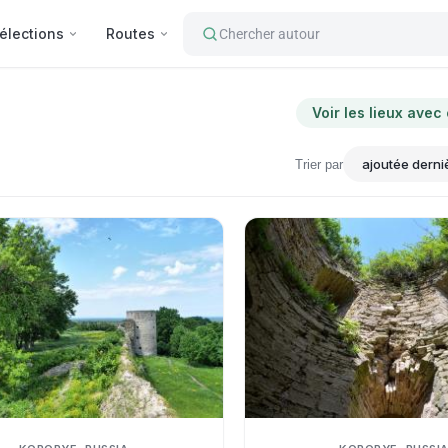
élections
Routes
Chercher autour
Voir les lieux avec
Trier par