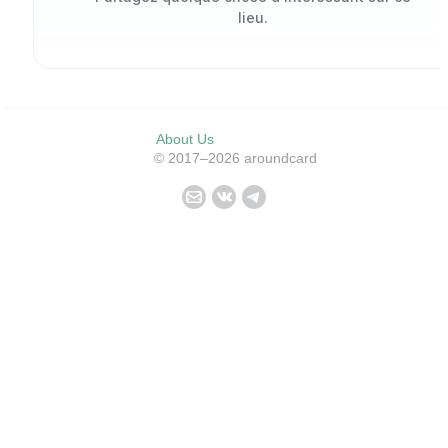
lieu.
About Us
© 2017–2026 aroundcard