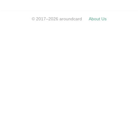
© 2017–2026 aroundcard
About Us