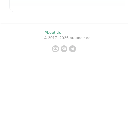
About Us
© 2017–2026 aroundcard