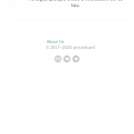
lieu.
About Us
© 2017–2026 aroundcard