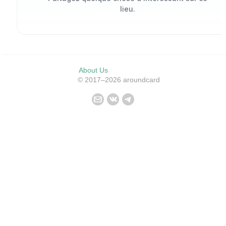
lieu.
About Us
© 2017–2026 aroundcard