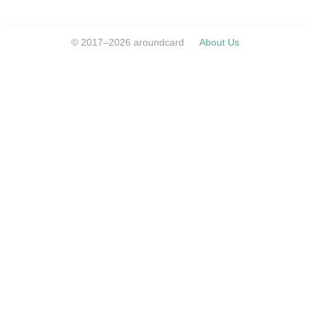
© 2017–2026 aroundcard
About Us