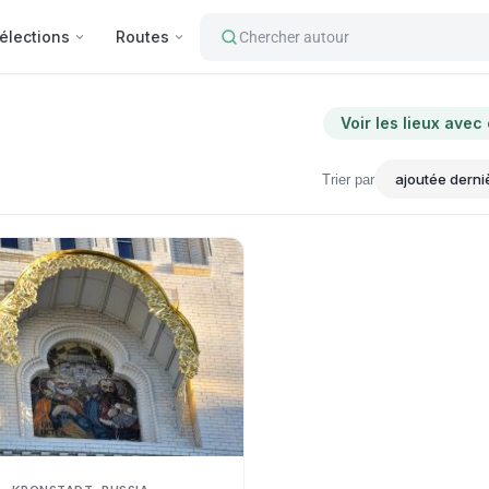
élections
Routes
Chercher autour
Voir les lieux avec
Trier par