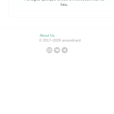
lieu.
About Us
© 2017–2026 aroundcard