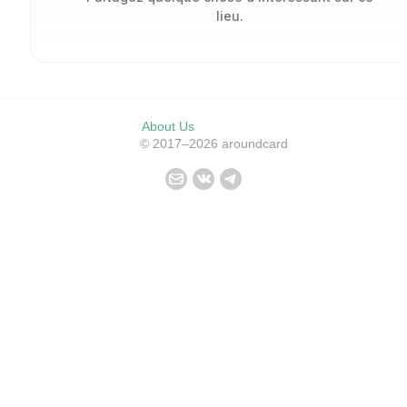
lieu.
About Us
© 2017–2026 aroundcard