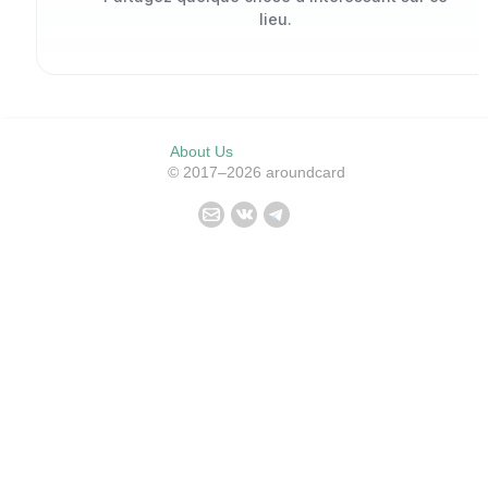
lieu.
About Us
© 2017–2026 aroundcard