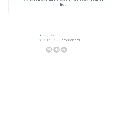
lieu.
About Us
© 2017–2026 aroundcard