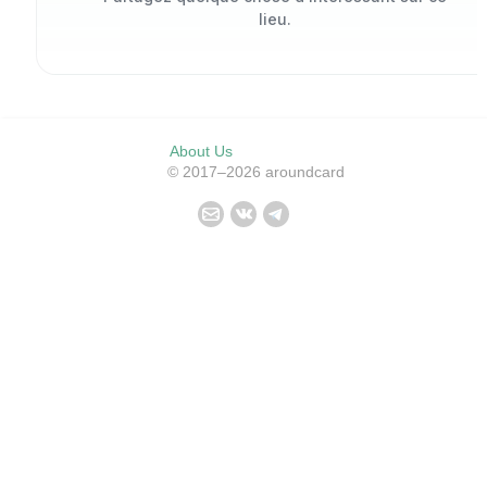
lieu.
About Us
© 2017–2026 aroundcard