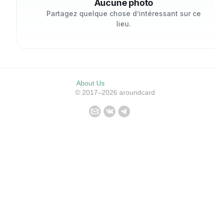
Aucune photo
Partagez quelque chose d’intéressant sur ce
lieu.
About Us
© 2017–2026 aroundcard