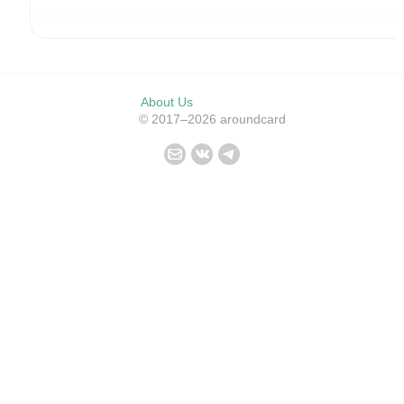
About Us
© 2017–2026 aroundcard