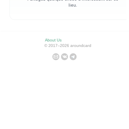
lieu.
About Us
© 2017–2026 aroundcard