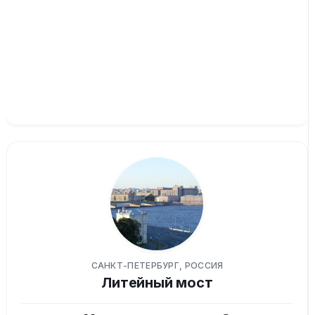
САНКТ-ПЕТЕРБУРГ, РОССИЯ
Литейный мост