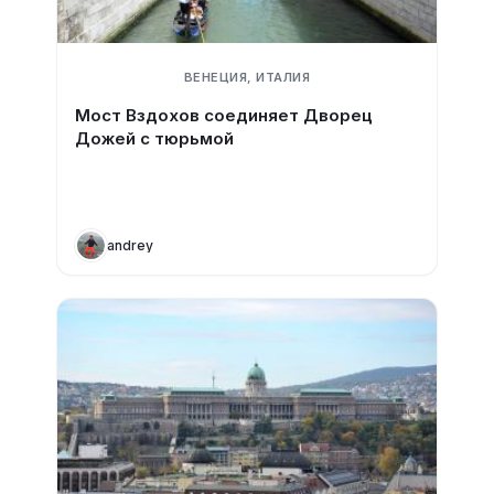
ВЕНЕЦИЯ, ИТАЛИЯ
Мост Вздохов соединяет Дворец
Дожей с тюрьмой
andrey