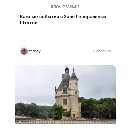
БЛУА, ФРАНЦИЯ
Важные события в Зале Генеральных
Штатов
andrey
5
спасибо