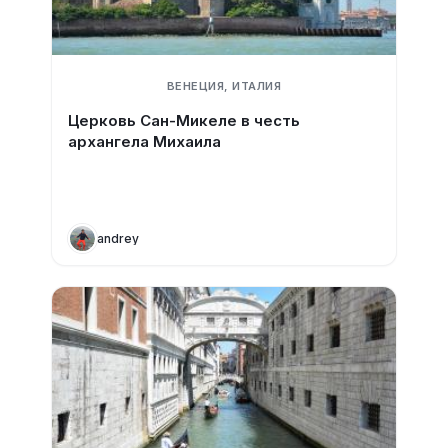
ВЕНЕЦИЯ, ИТАЛИЯ
Церковь Сан-Микеле в честь
архангела Михаила
andrey