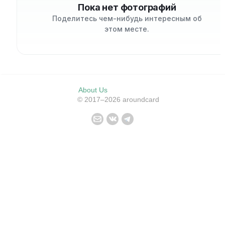
Пока нет фотографий
Поделитесь чем-нибудь интересным об
этом месте.
About Us
© 2017–2026 aroundcard