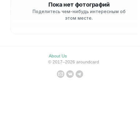
Пока нет фотографий
Поделитесь чем-нибудь интересным об
этом месте.
About Us
© 2017–2026 aroundcard