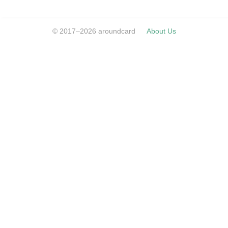
© 2017–2026 aroundcard
About Us