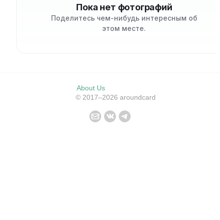
Пока нет фотографий
Поделитесь чем-нибудь интересным об
этом месте.
About Us
© 2017–2026 aroundcard