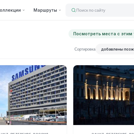
оллекции
Маршруты
Поиск по сайту
Посмотреть места с этим
Сортировка