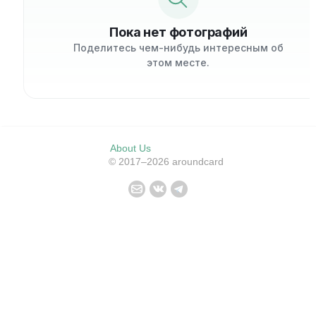
Пока нет фотографий
Поделитесь чем-нибудь интересным об
этом месте.
About Us
© 2017–2026 aroundcard