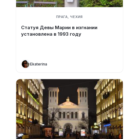
ПРАГА, ЧЕХИЯ
Статуя Девы Марии в изгнании
установлена в 1993 году
Ekaterina