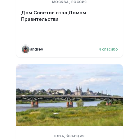
МОСКВА, РОССИЯ
Дом Советов стал Домом
Правительства
andrey
4
спасибо
БЛУА, ФРАНЦИЯ