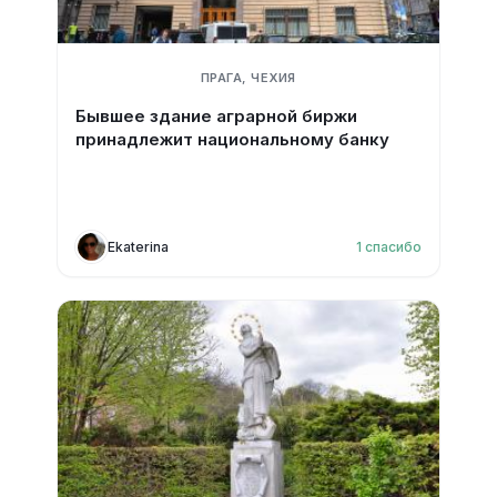
ПРАГА, ЧЕХИЯ
Бывшее здание аграрной биржи
принадлежит национальному банку
Ekaterina
1
спасибо