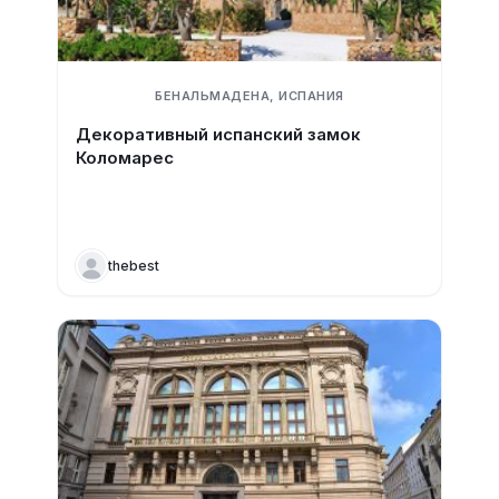
БЕНАЛЬМАДЕНА, ИСПАНИЯ
Декоративный испанский замок
Коломарес
thebest