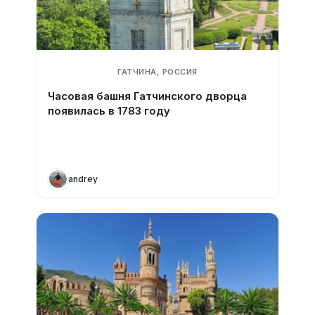
ГАТЧИНА, РОССИЯ
Часовая башня Гатчинского дворца
появилась в 1783 году
andrey