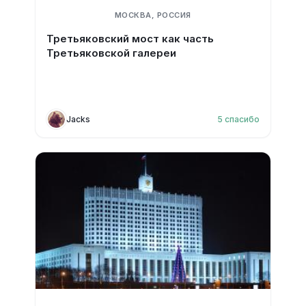
МОСКВА, РОССИЯ
Третьяковский мост как часть
Третьяковской галереи
Jacks
5
спасибо