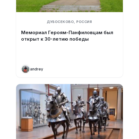
ДУБОСЕКОВО, РОССИЯ
Мемориал Героям-Панфиловцам был
открыт к 30-летию победы
andrey