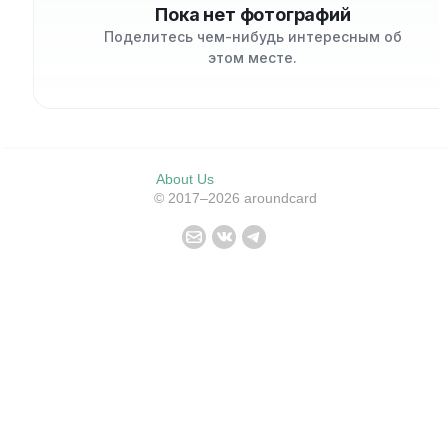
Пока нет фотографий
Поделитесь чем-нибудь интересным об
этом месте.
About Us
© 2017–2026 aroundcard