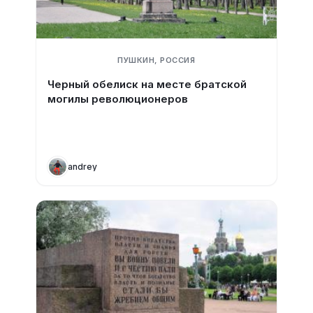
ПУШКИН, РОССИЯ
Черный обелиск на месте братской
могилы революционеров
andrey