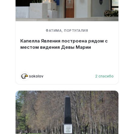
ФАТИМА, ПОРТУГАЛИЯ
Капелла Явления построена рядом с
местом видения Девы Марии
sokolov
2
спасибо