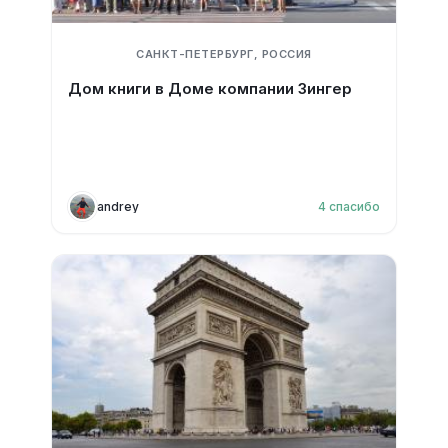
САНКТ-ПЕТЕРБУРГ, РОССИЯ
Дом книги в Доме компании Зингер
andrey
4
спасибо