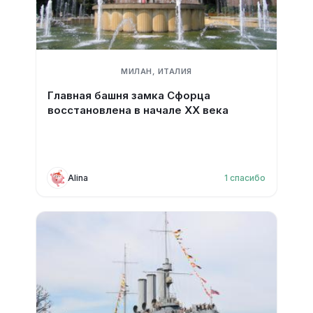
МИЛАН, ИТАЛИЯ
Главная башня замка Сфорца
восстановлена в начале XX века
Alina
1
спасибо