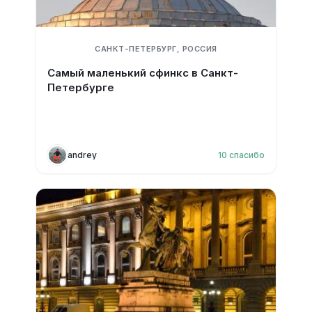
САНКТ-ПЕТЕРБУРГ, РОССИЯ
Самый маленький сфинкс в Санкт-
Петербурге
andrey
10
спасибо