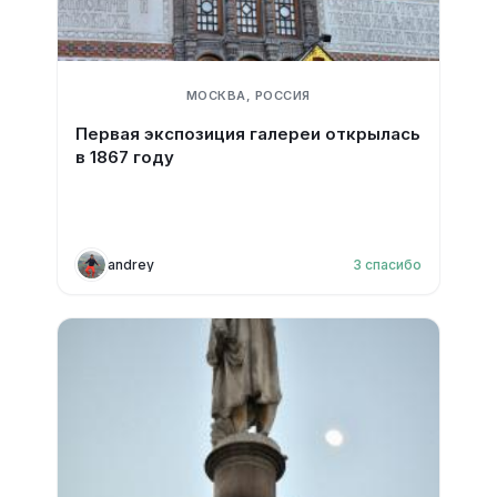
МОСКВА, РОССИЯ
Первая экспозиция галереи открылась
в 1867 году
andrey
3
спасибо