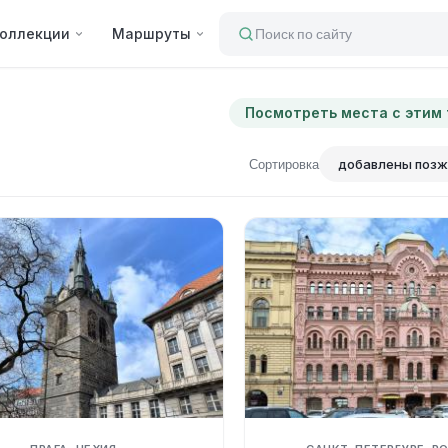
оллекции
Маршруты
Поиск по сайту
Посмотреть места с этим
Сортировка