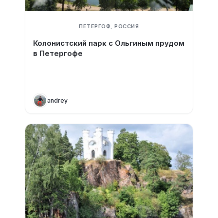
ПЕТЕРГОФ, РОССИЯ
Колонистский парк с Ольгиным прудом
в Петергофе
andrey