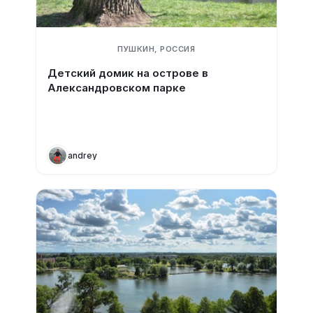
ПУШКИН, РОССИЯ
Детский домик на острове в
Александровском парке
andrey