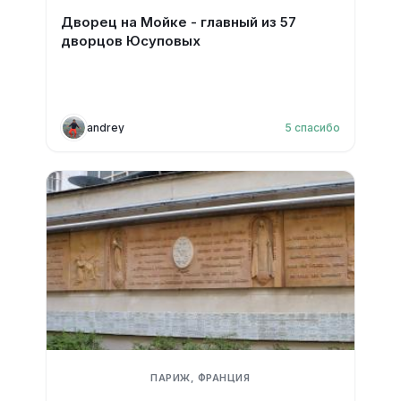
Дворец на Мойке - главный из 57
дворцов Юсуповых
andrey
5
спасибо
ПАРИЖ, ФРАНЦИЯ