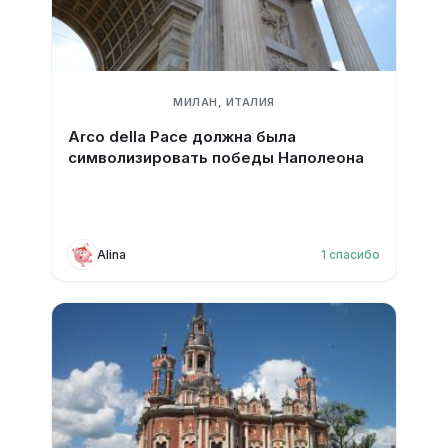
МИЛАН, ИТАЛИЯ
Arco della Pace должна была
символизировать победы Наполеона
Alina
1
спасибо