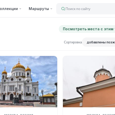
оллекции
Маршруты
Поиск по сайту
Посмотреть места с этим
Сортировка