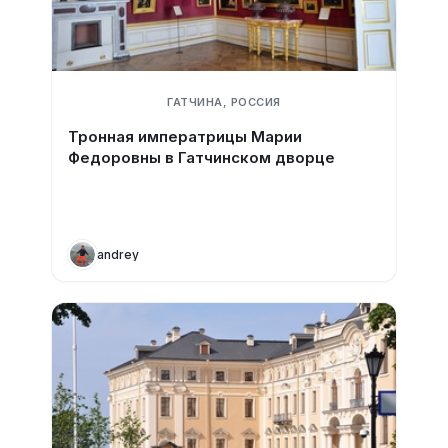
ГАТЧИНА, РОССИЯ
Тронная императрицы Марии
Федоровны в Гатчинском дворце
andrey