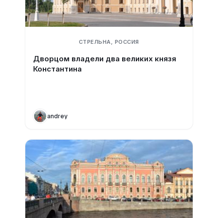
СТРЕЛЬНА, РОССИЯ
Дворцом владели два великих князя
Константина
andrey