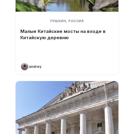
ПУШКИН, РОССИЯ
Малые Китайские мосты на входе в
Китайскую деревню
andrey