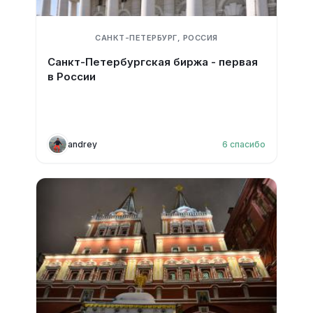
САНКТ-ПЕТЕРБУРГ, РОССИЯ
Санкт-Петербургская биржа - первая
в России
andrey
6
спасибо