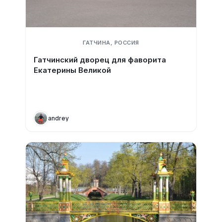
ГАТЧИНА, РОССИЯ
Гатчинский дворец для фаворита
Екатерины Великой
andrey