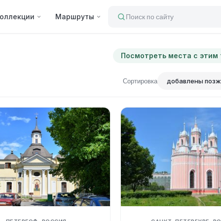
оллекции
Маршруты
Поиск по сайту
Посмотреть места с этим
Сортировка